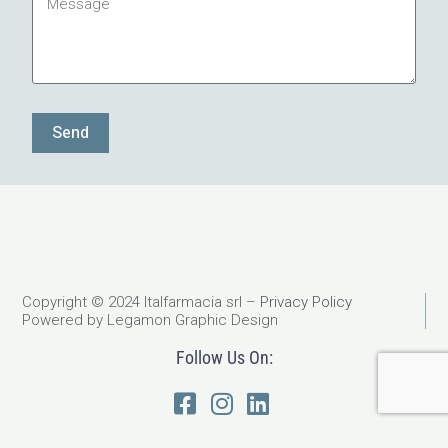
Send
Copyright © 2024 Italfarmacia srl –
Privacy Policy
Powered by Legamon Graphic Design
Follow Us On: