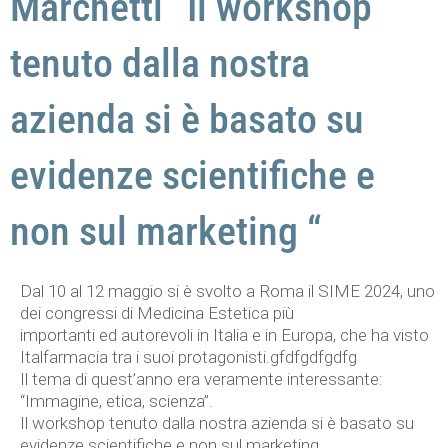
Marchetti “Il workshop
tenuto dalla nostra
azienda si è basato su
evidenze scientifiche e
non sul marketing “
Dal 10 al 12 maggio si è svolto a Roma il SIME 2024, uno
dei congressi di Medicina Estetica più
importanti ed autorevoli in Italia e in Europa, che ha visto
Italfarmacia tra i suoi protagonisti.gfdfgdfgdfg
Il tema di quest’anno era veramente interessante:
“Immagine, etica, scienza”.
Il workshop tenuto dalla nostra azienda si è basato su
evidenze scientifiche e non sul marketing.