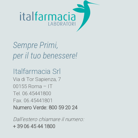
Sempre Primi,
per il tuo benessere!
Italfarmacia Srl
Via di Tor Sapienza, 7
00155 Roma – IT
Tel. 06.45441800
Fax. 06.45441801
Numero Verde: 800 59 20 24
Dall’estero chiamare il numero:
+ 39 06 45 44 1800