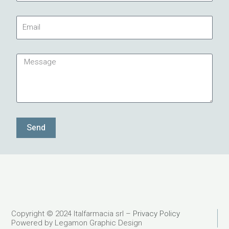
Email
Message
Send
Copyright © 2024 Italfarmacia srl –
Privacy Policy
Powered by Legamon Graphic Design