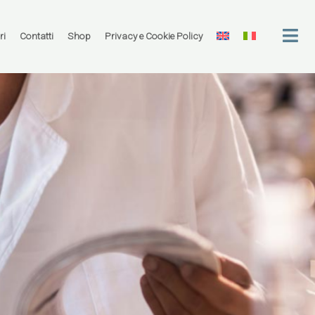
ri
Contatti
Shop
Privacy e Cookie Policy