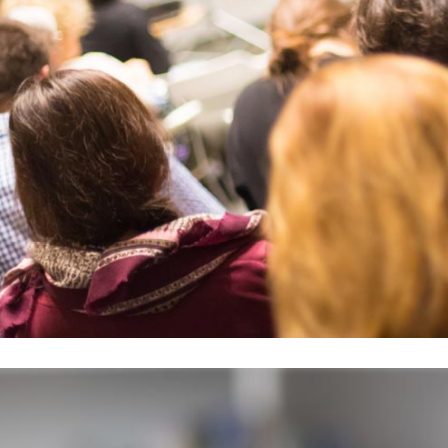
CONGRES