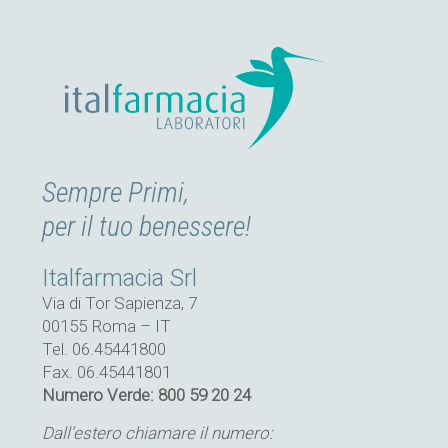
Sempre Primi,
per il tuo benessere!
Italfarmacia Srl
Via di Tor Sapienza, 7
00155 Roma – IT
Tel. 06.45441800
Fax. 06.45441801
Numero Verde: 800 59 20 24
Dall’estero chiamare il numero: