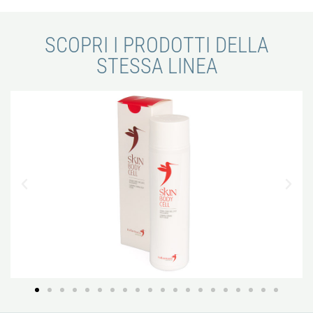
SCOPRI I PRODOTTI DELLA
STESSA LINEA