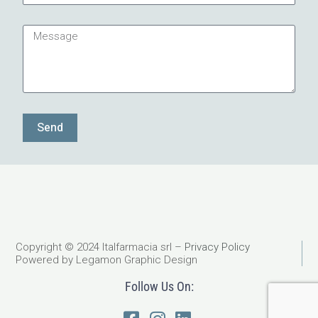
Message
Send
Copyright © 2024 Italfarmacia srl –
Privacy Policy
Powered by Legamon Graphic Design
Follow Us On: