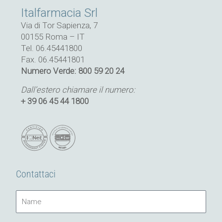
Italfarmacia Srl
Via di Tor Sapienza, 7
00155 Roma – IT
Tel. 06.45441800
Fax. 06.45441801
Numero Verde: 800 59 20 24
Dall’estero chiamare il numero:
+ 39 06 45 44 1800
Contattaci
Name