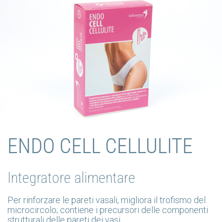
LINEA INTEGRATORI
ENDO CELL CELLULITE
Integratore alimentare
Per rinforzare le pareti vasali, migliora il trofismo del
microcircolo; contiene i precursori delle componenti
strutturali delle pareti dei vasi.