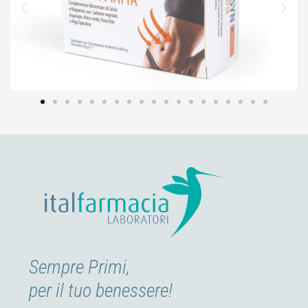
Sempre Primi,
per il tuo benessere!