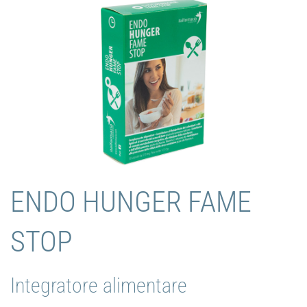
LINEA INTEGRATORI
ENDO HUNGER FAME
STOP
Integratore alimentare