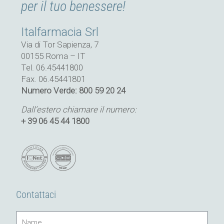
per il tuo benessere!
Italfarmacia Srl
Via di Tor Sapienza, 7
00155 Roma – IT
Tel. 06.45441800
Fax. 06.45441801
Numero Verde: 800 59 20 24
Dall’estero chiamare il numero:
+ 39 06 45 44 1800
Contattaci
Name