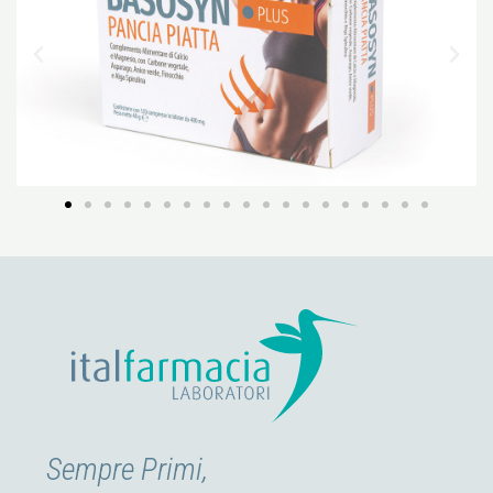
Sempre Primi,